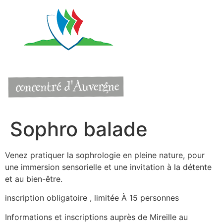
Aller
au
contenu
Sophro balade
Venez pratiquer la sophrologie en pleine nature, pour
une immersion sensorielle et une invitation à la détente
et au bien-être.
inscription obligatoire ,
limitée À 15 personnes
Informations et inscriptions auprès de Mireille au