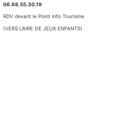
06.68.55.30.19
RDV devant le Point Info Tourisme
(VERS L’AIRE DE JEUX ENFANTS)